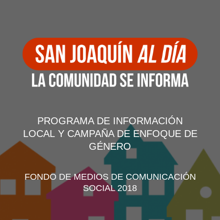
PROGRAMA DE INFORMACIÓN
LOCAL Y CAMPAÑA DE ENFOQUE DE
GÉNERO
FONDO DE MEDIOS DE COMUNICACIÓN
SOCIAL 2018