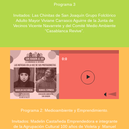
Programa 3
Invitados: Las Chinitas de San Joaquín Grupo Folclórico
Adulto Mayor Viviane Carrasco Aguirre de la Junta de
Vecinos Vicente Navarrete y del Comité Medio Ambiente
“Casablanca Revive”.
0:0
Programa 2: Medioambiente y Emprendimiento.
Invitados: Madelin Castañeda Emprendedora e integrante
de la Agrupación Cultural 100 años de Violeta y Manuel