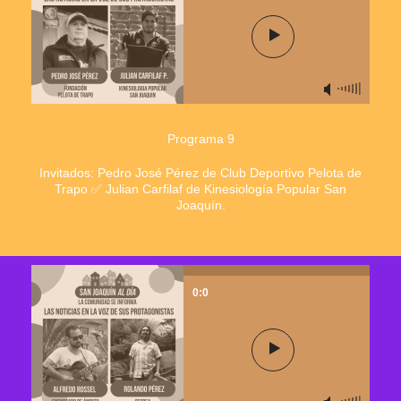
Programa 9
Invitados: Pedro José Pérez de Club Deportivo Pelota de
Trapo ✅ Julian Carfilaf de Kinesiología Popular San
Joaquín.
0:0